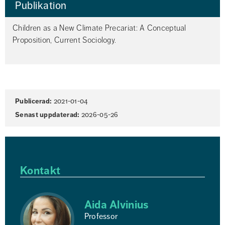
Publikation
Children as a New Climate Precariat: A Conceptual 
Proposition, Current Sociology.
Sidinformation
Publicerad:
2021-01-04
Senast uppdaterad:
2026-05-26
Kontakt
Aida Alvinius
Professor