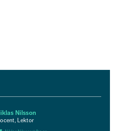
iklas Nilsson
ocent, Lektor