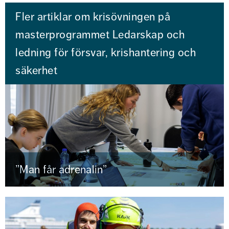
Fler artiklar om krisövningen på
masterprogrammet Ledarskap och
ledning för försvar, krishantering och
säkerhet
”Man får adrenalin”