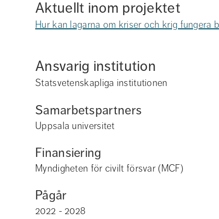
Aktuellt inom projektet
Hur kan lagarna om kriser och krig fungera b
Ansvarig institution
Statsvetenskapliga institutionen
Samarbetspartners
Uppsala universitet
Finansiering
Myndigheten för civilt försvar (MCF)
Pågår
2022 - 2028