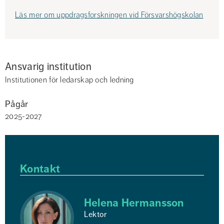
Läs mer om uppdragsforskningen vid Försvarshögskolan
Ansvarig institution
Institutionen för ledarskap och ledning
Pågår
2025-2027
Kontakt
Helena Hermansson
Lektor