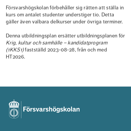
Försvarshögskolan förbehåller sig rätten att ställa in
kurs om antalet studenter understiger tio. Detta
gäller även valbara delkurser under övriga terminer.
Denna utbildningsplan ersätter utbildningsplanen för
Krig, kultur och samhälle – kandidatprogram
(1KKS1)
fastställd 2023-08-28, från och med
HT2026.