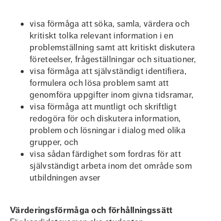
visa förmåga att söka, samla, värdera och
kritiskt tolka relevant information i en
problemställning samt att kritiskt diskutera
företeelser, frågeställningar och situationer,
visa förmåga att självständigt identifiera,
formulera och lösa problem samt att
genomföra uppgifter inom givna tidsramar,
visa förmåga att muntligt och skriftligt
redogöra för och diskutera information,
problem och lösningar i dialog med olika
grupper, och
visa sådan färdighet som fordras för att
självständigt arbeta inom det område som
utbildningen avser
Värderingsförmåga och förhållningssätt