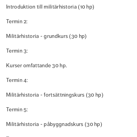
Introduktion till militärhistoria (10 hp)
Termin 2:
Militärhistoria - grundkurs (30 hp)
Termin 3:
Kurser omfattande 30 hp.
Termin 4:
Militärhistoria - fortsättningskurs (30 hp)
Termin 5:
Militärhistoria - påbyggnadskurs (30 hp)