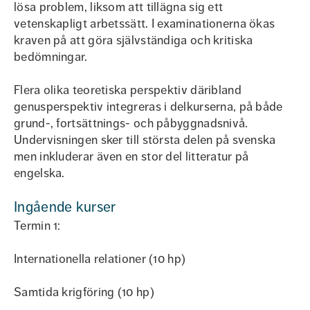
lösa problem, liksom att tillägna sig ett
vetenskapligt arbetssätt. I examinationerna ökas
kraven på att göra självständiga och kritiska
bedömningar.
Flera olika teoretiska perspektiv däribland
genusperspektiv integreras i delkurserna, på både
grund-, fortsättnings- och påbyggnadsnivå.
Undervisningen sker till största delen på svenska
men inkluderar även en stor del litteratur på
engelska.
Ingående kurser
Termin 1:
Internationella relationer (10 hp)
Samtida krigföring (10 hp)