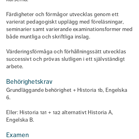
Färdigheter och förmågor utvecklas genom ett
varierat pedagogiskt upplägg med föreläsningar,
seminarier samt varierande examinationsformer med
både muntliga och skriftliga inslag.
Värderingsförmåga och förhållningssätt utvecklas
successivt och prövas slutligen i ett självständigt
arbete.
Behörighetskrav
Grundläggande behörighet + Historia 1b, Engelska
6.
Eller: Historia 1a1 + 1a2 alternativt Historia A,
Engelska B.
Examen