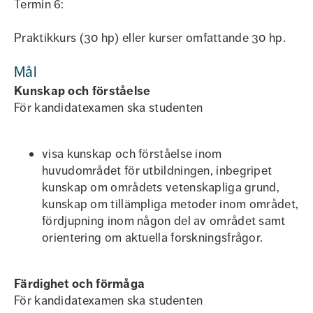
Termin 6:
Praktikkurs (30 hp) eller kurser omfattande 30 hp.
Mål
Kunskap och förståelse
För kandidatexamen ska studenten
visa kunskap och förståelse inom
huvudområdet för utbildningen, inbegripet
kunskap om områdets vetenskapliga grund,
kunskap om tillämpliga metoder inom området,
fördjupning inom någon del av området samt
orientering om aktuella forskningsfrågor.
Färdighet och förmåga
För kandidatexamen ska studenten