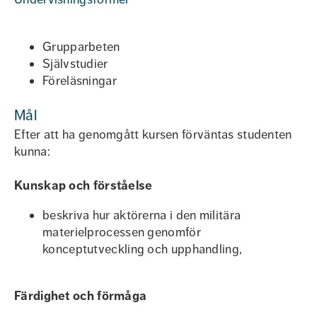
Grupparbeten
Självstudier
Föreläsningar
Mål
Efter att ha genomgått kursen förväntas studenten
kunna:
Kunskap och förståelse
beskriva hur aktörerna i den militära
materielprocessen genomför
konceptutveckling och upphandling,
Färdighet och förmåga