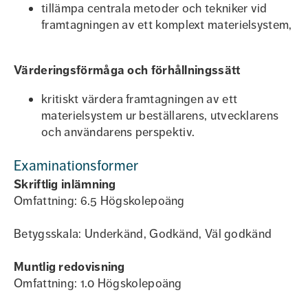
tillämpa centrala metoder och tekniker vid
framtagningen av ett komplext materielsystem,
Värderingsförmåga och förhållningssätt
kritiskt värdera framtagningen av ett
materielsystem ur beställarens, utvecklarens
och användarens perspektiv.
Examinationsformer
Skriftlig inlämning
Omfattning: 6.5 Högskolepoäng
Betygsskala: Underkänd, Godkänd, Väl godkänd
Muntlig redovisning
Omfattning: 1.0 Högskolepoäng