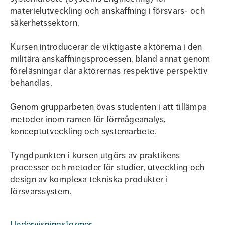
materielutveckling och anskaffning i försvars- och
säkerhetssektorn.
Kursen introducerar de viktigaste aktörerna i den
militära anskaffningsprocessen, bland annat genom
föreläsningar där aktörernas respektive perspektiv
behandlas.
Genom grupparbeten övas studenten i att tillämpa
metoder inom ramen för förmågeanalys,
konceptutveckling och systemarbete.
Tyngdpunkten i kursen utgörs av praktikens
processer och metoder för studier, utveckling och
design av komplexa tekniska produkter i
försvarssystem.
Undervisningsformer