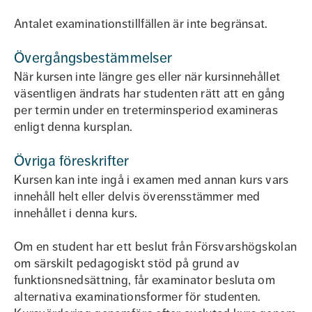
Antalet examinationstillfällen är inte begränsat.
Övergångsbestämmelser
När kursen inte längre ges eller när kursinnehållet
väsentligen ändrats har studenten rätt att en gång
per termin under en treterminsperiod examineras
enligt denna kursplan.
Övriga föreskrifter
Kursen kan inte ingå i examen med annan kurs vars
innehåll helt eller delvis överensstämmer med
innehållet i denna kurs.
Om en student har ett beslut från Försvarshögskolan
om särskilt pedagogiskt stöd på grund av
funktionsnedsättning, får examinator besluta om
alternativa examinationsformer för studenten.