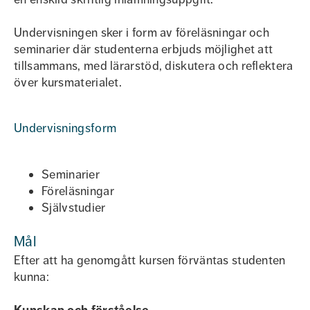
Undervisningen sker i form av föreläsningar och
seminarier där studenterna erbjuds möjlighet att
tillsammans, med lärarstöd, diskutera och reflektera
över kursmaterialet.
Undervisningsform
Seminarier
Föreläsningar
Självstudier
Mål
Efter att ha genomgått kursen förväntas studenten
kunna: