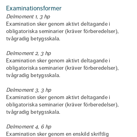
Examinationsformer
Delmoment 1, 3 hp
Examination sker genom aktivt deltagande i
obligatoriska seminarier (kräver förberedelser),
tvågradig betygsskala.
Delmoment 2, 3 hp
Examination sker genom aktivt deltagande i
obligatoriska seminarier (kräver förberedelser),
tvågradig betygsskala.
Delmoment 3, 3 hp
Examination sker genom aktivt deltagande i
obligatoriska seminarier (kräver förberedelser),
tvågradig betygsskala.
Delmoment 4, 6 hp
Examination sker genom en enskild skriftlig