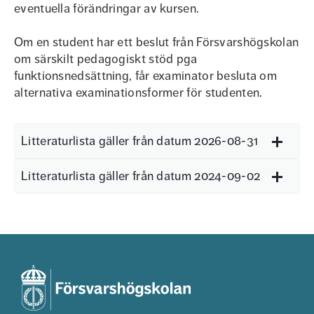
eventuella förändringar av kursen.
Om en student har ett beslut från Försvarshögskolan
om särskilt pedagogiskt stöd pga
funktionsnedsättning, får examinator besluta om
alternativa examinationsformer för studenten.
Litteraturlista gäller från datum 2026-08-31
Litteraturlista gäller från datum 2024-09-02