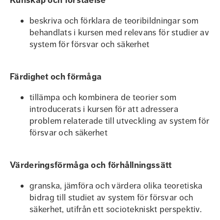
Kunskap och förståelse
beskriva och förklara de teoribildningar som
behandlats i kursen med relevans för studier av
system för försvar och säkerhet
Färdighet och förmåga
tillämpa och kombinera de teorier som
introducerats i kursen för att adressera
problem relaterade till utveckling av system för
försvar och säkerhet
Värderingsförmåga och förhållningssätt
granska, jämföra och värdera olika teoretiska
bidrag till studiet av system för försvar och
säkerhet, utifrån ett sociotekniskt perspektiv.