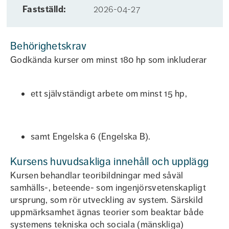
Fastställd:
2026-04-27
Behörighetskrav
Godkända kurser om minst 180 hp som inkluderar
ett självständigt arbete om minst 15 hp,
samt Engelska 6 (Engelska B).
Kursens huvudsakliga innehåll och upplägg
Kursen behandlar teoribildningar med såväl
samhälls-, beteende- som ingenjörsvetenskapligt
ursprung, som rör utveckling av system. Särskild
uppmärksamhet ägnas teorier som beaktar både
systemens tekniska och sociala (mänskliga)