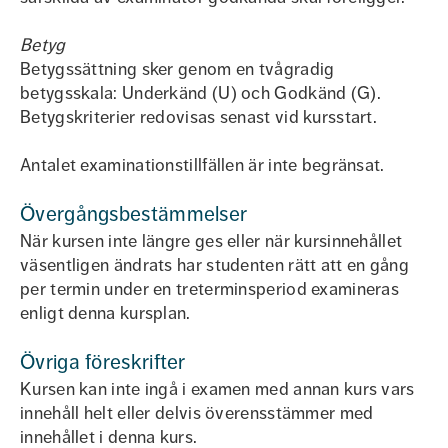
Betyg
Betygssättning sker genom en tvågradig
betygsskala: Underkänd (U) och Godkänd (G).
Betygskriterier redovisas senast vid kursstart.
Antalet examinationstillfällen är inte begränsat.
Övergångsbestämmelser
När kursen inte längre ges eller när kursinnehållet
väsentligen ändrats har studenten rätt att en gång
per termin under en treterminsperiod examineras
enligt denna kursplan.
Övriga föreskrifter
Kursen kan inte ingå i examen med annan kurs vars
innehåll helt eller delvis överensstämmer med
innehållet i denna kurs.