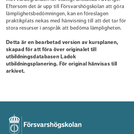
Eftersom det är upp till Försvarshögskolan att göra
lämplighetsbedömningen, kan en föreslagen
praktikplats nekas med hänvisning till att det tar för
stora resurser i anspråk att bedöma lämpligheten.
Detta är en bearbetad version av kursplanen,
skapad för att föra över originalet till
utbildningsdatabasen Ladok
utbildningsplanering. För original hänvisas till
arkivet.