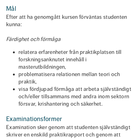
Mål
Efter att ha genomgått kursen förväntas studenten
kunna:
Färdighet och förmåga
relatera erfarenheter från praktikplatsen till
forskningsanknutet innehåll i
masterutbildningen,
problematisera relationen mellan teori och
praktik,
visa fördjupad förmåga att arbeta självständigt
och/eller tillsammans med andra inom sektorn
försvar, krishantering och säkerhet.
Examinationsformer
Examination sker genom att studenten självständigt
skriver en enskild praktikrapport och genom att