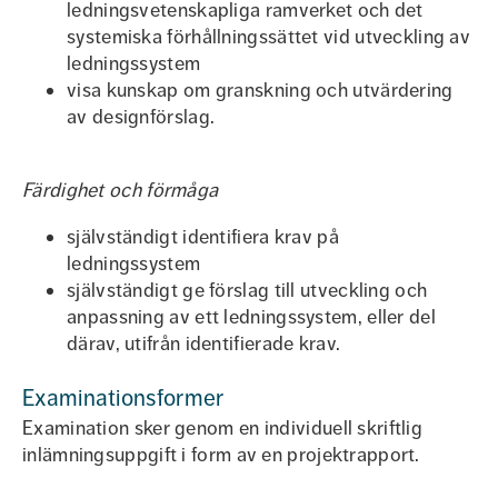
ledningsvetenskapliga ramverket och det
systemiska förhållningssättet vid utveckling av
ledningssystem
visa kunskap om granskning och utvärdering
av designförslag.
Färdighet och förmåga
självständigt identifiera krav på
ledningssystem
självständigt ge förslag till utveckling och
anpassning av ett ledningssystem, eller del
därav, utifrån identifierade krav.
Examinationsformer
Examination sker genom en individuell skriftlig
inlämningsuppgift i form av en projektrapport.