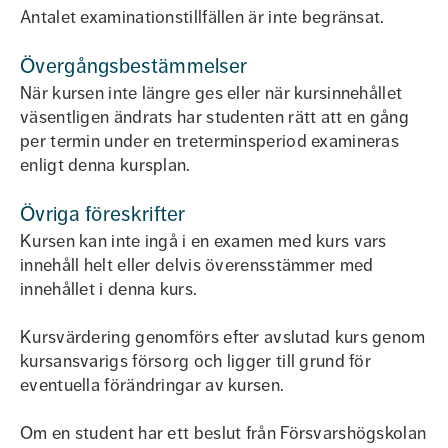
Antalet examinationstillfällen är inte begränsat.
Övergångsbestämmelser
När kursen inte längre ges eller när kursinnehållet
väsentligen ändrats har studenten rätt att en gång
per termin under en treterminsperiod examineras
enligt denna kursplan.
Övriga föreskrifter
Kursen kan inte ingå i en examen med kurs vars
innehåll helt eller delvis överensstämmer med
innehållet i denna kurs.
Kursvärdering genomförs efter avslutad kurs genom
kursansvarigs försorg och ligger till grund för
eventuella förändringar av kursen.
Om en student har ett beslut från Försvarshögskolan