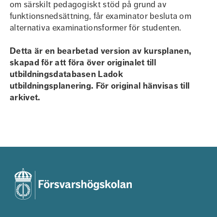
om särskilt pedagogiskt stöd på grund av
funktionsnedsättning, får examinator besluta om
alternativa examinationsformer för studenten.
Detta är en bearbetad version av kursplanen,
skapad för att föra över originalet till
utbildningsdatabasen Ladok
utbildningsplanering. För original hänvisas till
arkivet.