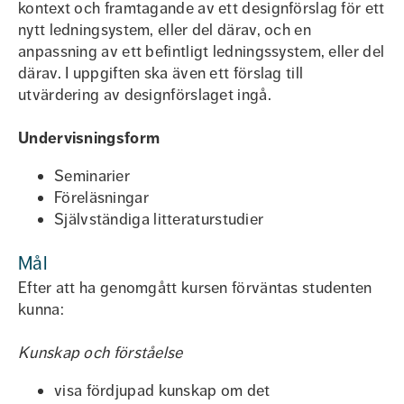
kontext och framtagande av ett designförslag för ett
nytt ledningsystem, eller del därav, och en
anpassning av ett befintligt ledningssystem, eller del
därav. I uppgiften ska även ett förslag till
utvärdering av designförslaget ingå.
Undervisningsform
Seminarier
Föreläsningar
Självständiga litteraturstudier
Mål
Efter att ha genomgått kursen förväntas studenten
kunna:
Kunskap och förståelse
visa fördjupad kunskap om det