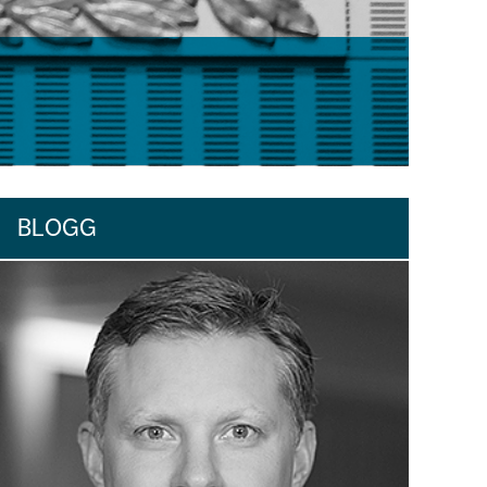
BLOGG