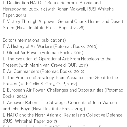
 Destination NATO: Defence Reform in Bosnia and
Herzegovina, 2003–13 (with Rohan Maxwell, RUSI Whitehall
Paper, 2013)
 Victory Through Airpower: General Chuck Horner and Desert
Storm (Naval Institute Press, August 2026)
Editor (international publications)
 A History of Air Warfare (Potomac Books, 2010)
 Global Air Power (Potomac Books, 2011)
 The Evolution of Operational Art: From Napoleon to the
Present (with Martin van Creveld, OUP, 2011)
 Air Commanders (Potomac Books, 2012)
 The Practice of Strategy: From Alexander the Great to the
Present (with Colin S. Gray, OUP, 2012)
 European Air Power: Challenges and Opportunities (Potomac
Books, 2014)
 Airpower Reborn: The Strategic Concepts of John Warden
and John Boyd (Naval Institute Press, 2015)
 NATO and the North Atlantic: Revitalising Collective Defence
(RUSI Whitehall Paper, 2017)