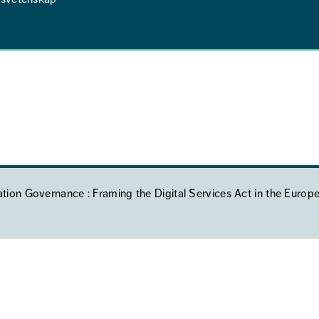
ion Governance : Framing the Digital Services Act in the Europ