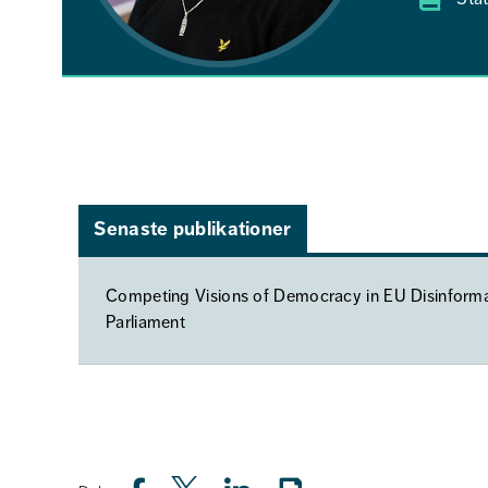
Senaste publikationer
Competing Visions of Democracy in EU Disinformat
Parliament