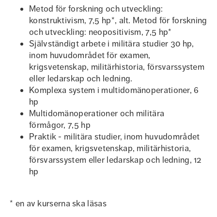
Metod för forskning och utveckling:
konstruktivism, 7,5 hp*, alt. Metod för forskning
och utveckling: neopositivism, 7,5 hp*
Självständigt arbete i militära studier 30 hp,
inom huvudområdet för examen,
krigsvetenskap, militärhistoria, försvarssystem
eller ledarskap och ledning.
Komplexa system i multidomänoperationer, 6
hp
Multidomänoperationer och militära
förmågor, 7,5 hp
Praktik - militära studier, inom huvudområdet
för examen, krigsvetenskap, militärhistoria,
försvarssystem eller ledarskap och ledning, 12
hp
* en av kurserna ska läsas