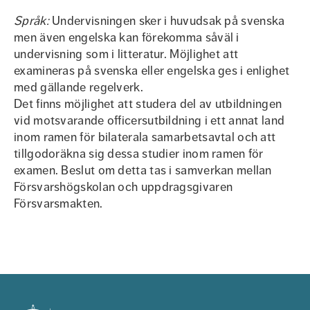
Språk:
Undervisningen sker i huvudsak på svenska
men även engelska kan förekomma såväl i
undervisning som i litteratur. Möjlighet att
examineras på svenska eller engelska ges i enlighet
med gällande regelverk.
Det finns möjlighet att studera del av utbildningen
vid motsvarande officersutbildning i ett annat land
inom ramen för bilaterala samarbetsavtal och att
tillgodoräkna sig dessa studier inom ramen för
examen. Beslut om detta tas i samverkan mellan
Försvarshögskolan och uppdragsgivaren
Försvarsmakten.