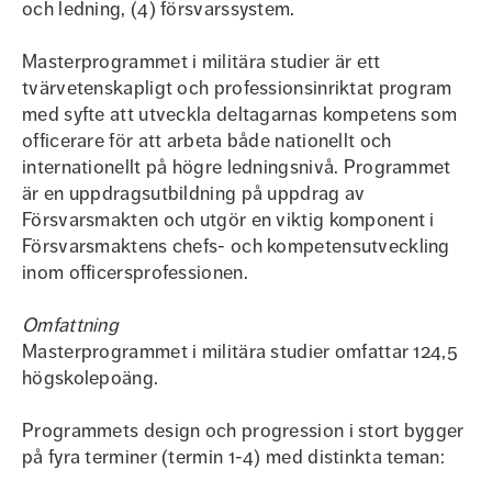
och ledning, (4) försvarssystem.
Masterprogrammet i militära studier är ett
tvärvetenskapligt och professionsinriktat program
med syfte att utveckla deltagarnas kompetens som
officerare för att arbeta både nationellt och
internationellt på högre ledningsnivå. Programmet
är en uppdragsutbildning på uppdrag av
Försvarsmakten och utgör en viktig komponent i
Försvarsmaktens chefs- och kompetensutveckling
inom officersprofessionen.
Omfattning
Masterprogrammet i militära studier omfattar 124,5
högskolepoäng.
Programmets design och progression i stort bygger
på fyra terminer (termin 1-4) med distinkta teman: