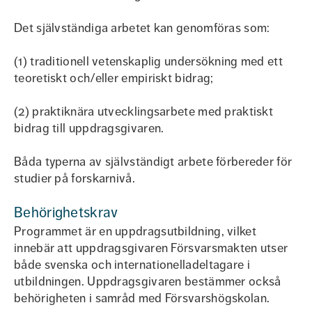
Det självständiga arbetet kan genomföras som:
(1) traditionell vetenskaplig undersökning med ett
teoretiskt och/eller empiriskt bidrag;
(2) praktiknära utvecklingsarbete med praktiskt
bidrag till uppdragsgivaren.
Båda typerna av självständigt arbete förbereder för
studier på forskarnivå.
Behörighetskrav
Programmet är en uppdragsutbildning, vilket
innebär att uppdragsgivaren Försvarsmakten utser
både svenska och internationelladeltagare i
utbildningen. Uppdragsgivaren bestämmer också
behörigheten i samråd med Försvarshögskolan.