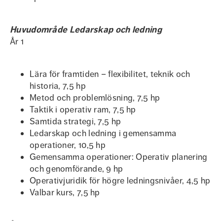
Huvudområde Ledarskap och ledning
År 1
Lära för framtiden – flexibilitet, teknik och
historia, 7,5 hp
Metod och problemlösning, 7,5 hp
Taktik i operativ ram, 7,5 hp
Samtida strategi, 7,5 hp
Ledarskap och ledning i gemensamma
operationer, 10,5 hp
Gemensamma operationer: Operativ planering
och genomförande, 9 hp
Operativjuridik för högre ledningsnivåer, 4,5 hp
Valbar kurs, 7,5 hp