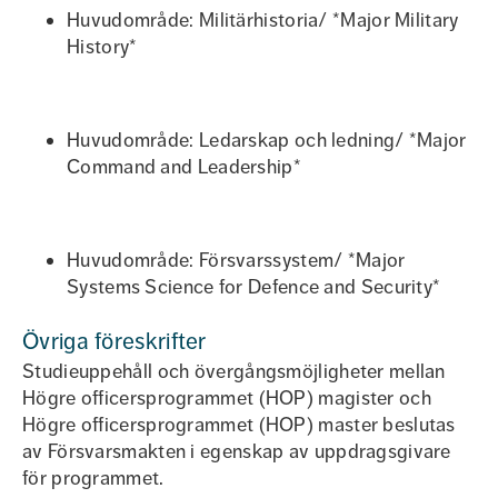
Huvudområde: Militärhistoria/ *Major Military
History*
Huvudområde: Ledarskap och ledning/ *Major
Command and Leadership*
Huvudområde: Försvarssystem/ *Major
Systems Science for Defence and Security*
Övriga föreskrifter
Studieuppehåll och övergångsmöjligheter mellan
Högre officersprogrammet (HOP) magister och
Högre officersprogrammet (HOP) master beslutas
av Försvarsmakten i egenskap av uppdragsgivare
för programmet.