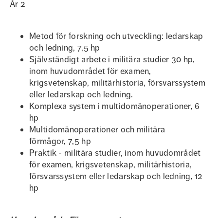
År 2
Metod för forskning och utveckling: ledarskap
och ledning, 7,5 hp
Självständigt arbete i militära studier 30 hp,
inom huvudområdet för examen,
krigsvetenskap, militärhistoria, försvarssystem
eller ledarskap och ledning.
Komplexa system i multidomänoperationer, 6
hp
Multidomänoperationer och militära
förmågor, 7,5 hp
Praktik - militära studier, inom huvudområdet
för examen, krigsvetenskap, militärhistoria,
försvarssystem eller ledarskap och ledning, 12
hp