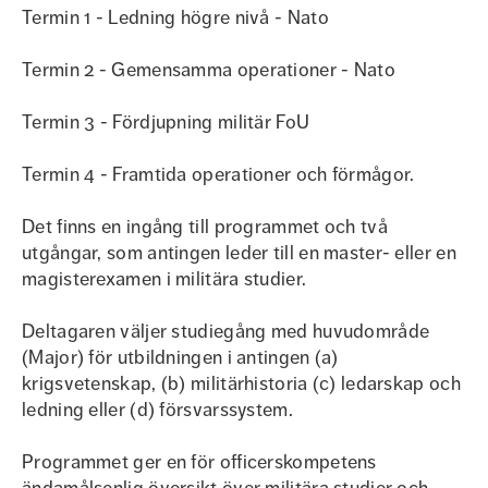
Termin 1 - Ledning högre nivå - Nato
Termin 2 - Gemensamma operationer - Nato
Termin 3 - Fördjupning militär FoU
Termin 4 - Framtida operationer och förmågor.
Det finns en ingång till programmet och två
utgångar, som antingen leder till en master- eller en
magisterexamen i militära studier.
Deltagaren väljer studiegång med huvudområde
(Major) för utbildningen i antingen (a)
krigsvetenskap, (b) militärhistoria (c) ledarskap och
ledning eller (d) försvarssystem.
Programmet ger en för officerskompetens