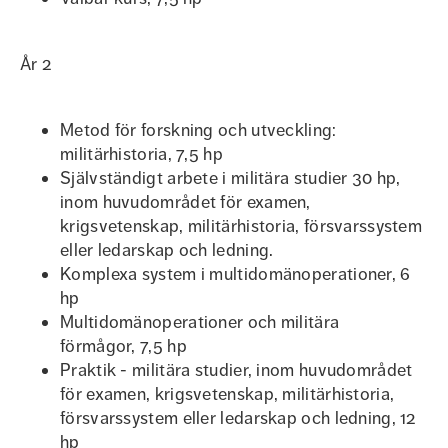
År 2
Metod för forskning och utveckling:
militärhistoria, 7,5 hp
Självständigt arbete i militära studier 30 hp,
inom huvudområdet för examen,
krigsvetenskap, militärhistoria, försvarssystem
eller ledarskap och ledning.
Komplexa system i multidomänoperationer, 6
hp
Multidomänoperationer och militära
förmågor, 7,5 hp
Praktik - militära studier, inom huvudområdet
för examen, krigsvetenskap, militärhistoria,
försvarssystem eller ledarskap och ledning, 12
hp