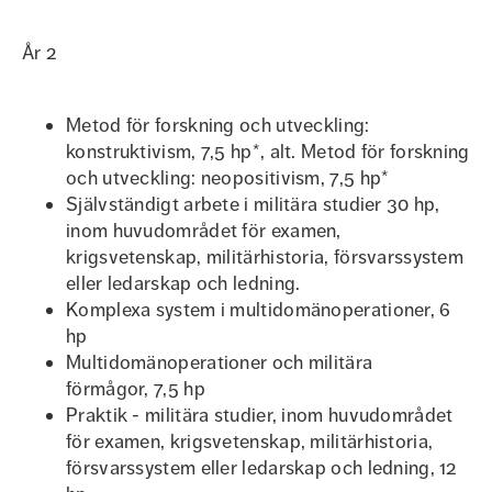
År 2
Metod för forskning och utveckling:
konstruktivism, 7,5 hp*, alt. Metod för forskning
och utveckling: neopositivism, 7,5 hp*
Självständigt arbete i militära studier 30 hp,
inom huvudområdet för examen,
krigsvetenskap, militärhistoria, försvarssystem
eller ledarskap och ledning.
Komplexa system i multidomänoperationer, 6
hp
Multidomänoperationer och militära
förmågor, 7,5 hp
Praktik - militära studier, inom huvudområdet
för examen, krigsvetenskap, militärhistoria,
försvarssystem eller ledarskap och ledning, 12