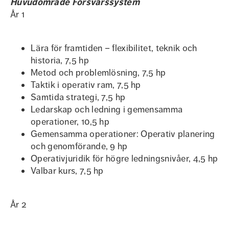
Huvudområde Försvarssystem
År 1
Lära för framtiden – flexibilitet, teknik och
historia, 7,5 hp
Metod och problemlösning, 7,5 hp
Taktik i operativ ram, 7,5 hp
Samtida strategi, 7,5 hp
Ledarskap och ledning i gemensamma
operationer, 10,5 hp
Gemensamma operationer: Operativ planering
och genomförande, 9 hp
Operativjuridik för högre ledningsnivåer, 4,5 hp
Valbar kurs, 7,5 hp
År 2