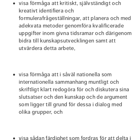
visa förmåga att kritiskt, självständigt och
kreativt identifiera och
formulerafrågeställningar, att planera och med
adekvata metoder genomföra kvalificerade
uppgifter inom givna tidsramar och därigenom
bidra till kunskapsutvecklingen samt att
utvärdera detta arbete,
visa förmåga att i såväl nationella som
internationella sammanhang muntligt och
skriftligt klart redogöra för och diskutera sina
slutsatser och den kunskap och de argument
som ligger till grund för dessa i dialog med
olika grupper, och
visa sådan färdighet som fordras för att delta i