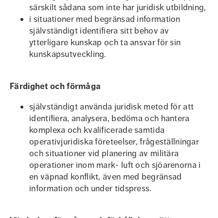
särskilt sådana som inte har juridisk utbildning,
i situationer med begränsad information
självständigt identifiera sitt behov av
ytterligare kunskap och ta ansvar för sin
kunskapsutveckling.
Färdighet och förmåga
självständigt använda juridisk metod för att
identifiera, analysera, bedöma och hantera
komplexa och kvalificerade samtida
operativjuridiska företeelser, frågeställningar
och situationer vid planering av militära
operationer inom mark- luft och sjöarenorna i
en väpnad konflikt, även med begränsad
information och under tidspress.