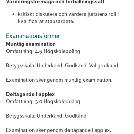
Värderingsförmåga och förhållningssätt
kritiskt diskutera och värdera juristens roll i
kvalificerat stabsarbete.
Examinationsformer
Muntlig examination
Omfattning: 4.5 Högskolepoäng
Betygsskala: Underkänd, Godkänd, Väl godkänd
Examination sker genom muntlig examination.
Deltagande i applex
Omfattning: 3.0 Högskolepoäng
Betygsskala: Underkänd, Godkänd
Examination sker genom deltagande i applex.