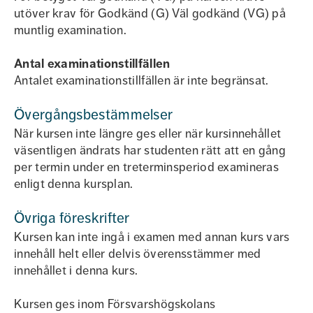
utöver krav för Godkänd (G) Väl godkänd (VG) på
muntlig examination.
Antal examinationstillfällen
Antalet examinationstillfällen är inte begränsat.
Övergångsbestämmelser
När kursen inte längre ges eller när kursinnehållet
väsentligen ändrats har studenten rätt att en gång
per termin under en treterminsperiod examineras
enligt denna kursplan.
Övriga föreskrifter
Kursen kan inte ingå i examen med annan kurs vars
innehåll helt eller delvis överensstämmer med
innehållet i denna kurs.
Kursen ges inom Försvarshögskolans