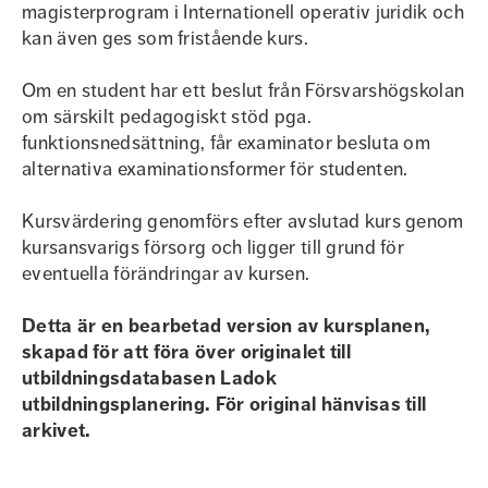
magisterprogram i Internationell operativ juridik och
kan även ges som fristående kurs.
Om en student har ett beslut från Försvarshögskolan
om särskilt pedagogiskt stöd pga.
funktionsnedsättning, får examinator besluta om
alternativa examinationsformer för studenten.
Kursvärdering genomförs efter avslutad kurs genom
kursansvarigs försorg och ligger till grund för
eventuella förändringar av kursen.
Detta är en bearbetad version av kursplanen,
skapad för att föra över originalet till
utbildningsdatabasen Ladok
utbildningsplanering. För original hänvisas till
arkivet.