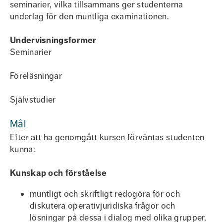
seminarier, vilka tillsammans ger studenterna
underlag för den muntliga examinationen.
Undervisningsformer
Seminarier
Föreläsningar
Självstudier
Mål
Efter att ha genomgått kursen förväntas studenten
kunna:
Kunskap och förståelse
muntligt och skriftligt redogöra för och
diskutera operativjuridiska frågor och
lösningar på dessa i dialog med olika grupper,