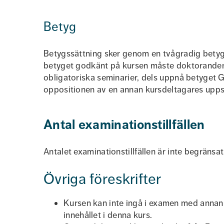
Betyg
Betygssättning sker genom en tvågradig betyg
betyget godkänt på kursen måste doktoranden d
obligatoriska seminarier, dels uppnå betyget
oppositionen av en annan kursdeltagares upps
Antal examinationstillfällen
Antalet examinationstillfällen är inte begränsat
Övriga föreskrifter
Kursen kan inte ingå i examen med annan 
innehållet i denna kurs.