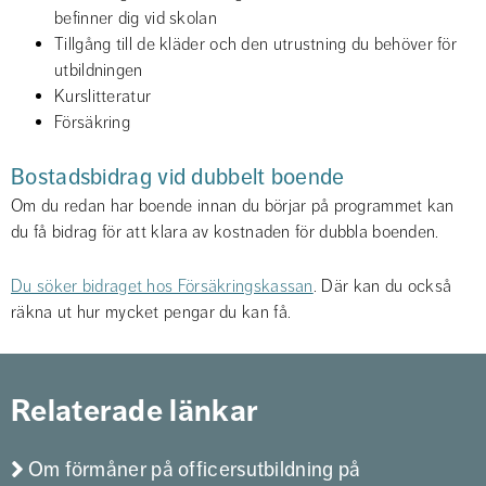
befinner dig vid skolan
Tillgång till de kläder och den utrustning du behöver för 
utbildningen
Kurslitteratur
Försäkring
Bostadsbidrag vid dubbelt boende
Om du redan har boende innan du börjar på programmet kan 
du få bidrag för att klara av kostnaden för dubbla boenden. 
Du söker bidraget hos Försäkringskassan
. Där kan du också 
räkna ut hur mycket pengar du kan få.
Relaterade länkar
Om förmåner på officersutbildning på