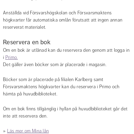
Anställda vid Försvarshögskolan och Försvarsmaktens 
högkvarter får automatiska omlån förutsatt att ingen annan 
reserverat materialet.
Reservera en bok
Om en bok är utlånad kan du reservera den genom att logga in 
i 
Primo.
Det gäller även böcker som är placerade i magasin.
Böcker som är placerade på filialen Karlberg samt 
Försvarsmaktens högkvarter kan du reservera i Primo och 
hämta på huvudbiblioteket.
Om en bok finns tillgänglig i hyllan på huvudbiblioteket går det 
inte att reservera den.
» 
Läs mer om Mina lån