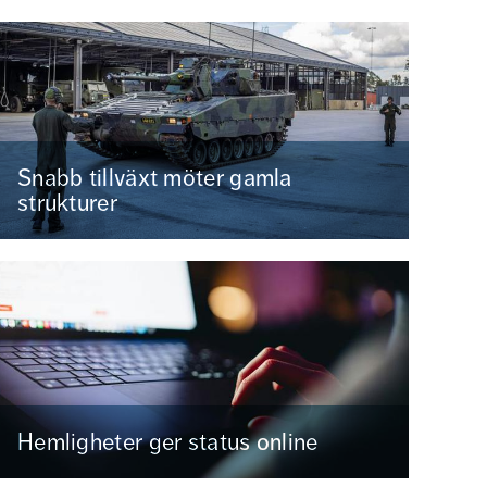
Snabb tillväxt möter gamla
strukturer
Hemligheter ger status online