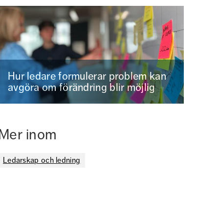
Hur ledare formulerar problem kan
avgöra om förändring blir möjlig
Mer inom
Ledarskap och ledning