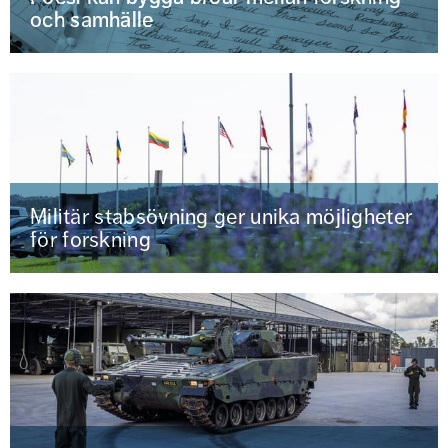
och samhälle
Militär stabsövning ger unika möjligheter
för forskning