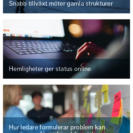
Snabb tillväxt möter gamla strukturer
Hemligheter ger status online
Hur ledare formulerar problem kan