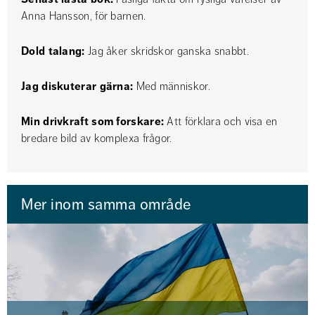
Anna Hansson, för barnen.
Dold talang:
 Jag åker skridskor ganska snabbt.
Jag diskuterar gärna:
 Med människor.
Min drivkraft som forskare:
 Att förklara och visa en 
bredare bild av komplexa frågor.
Mer inom samma område