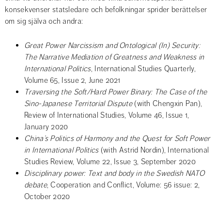
konsekvenser statsledare och befolkningar sprider berättelser 
om sig själva och andra:
Great Power Narcissism and Ontological (In) Security: 
The Narrative Mediation of Greatness and Weakness in 
International Politics
, International Studies Quarterly, 
Volume 65, Issue 2, June 2021
Traversing the Soft/Hard Power Binary: The Case of the 
Sino-Japanese Territorial Dispute
 (with Chengxin Pan), 
Review of International Studies, Volume 46, Issue 1, 
January 2020
China’s Politics of Harmony and the Quest for Soft Power 
in International Politics
 (with Astrid Nordin), International 
Studies Review, Volume 22, Issue 3, September 2020
Disciplinary power: Text and body in the Swedish NATO 
debate
, Cooperation and Conflict, Volume: 56 issue: 2, 
October 2020