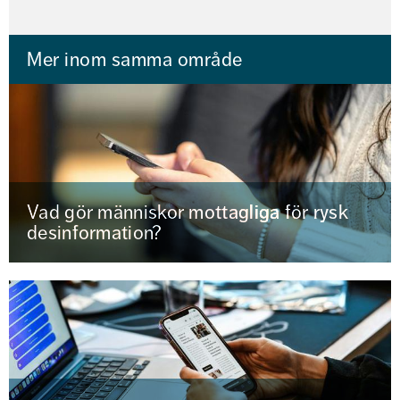
Mer inom samma område
Vad gör människor mottagliga för rysk
desinformation?