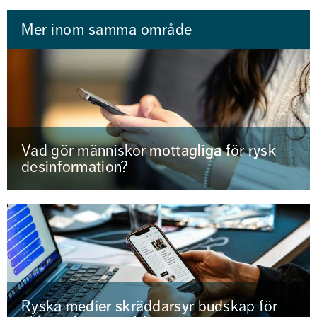
Mer inom samma område
Vad gör människor mottagliga för rysk
desinformation?
Ryska medier skräddarsyr budskap för