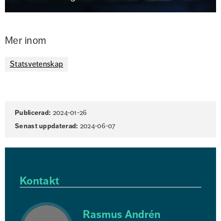
Mer inom
Statsvetenskap
Sidinformation
Publicerad:
2024-01-26
Senast uppdaterad:
2024-06-07
Kontakt
Rasmus Andrén