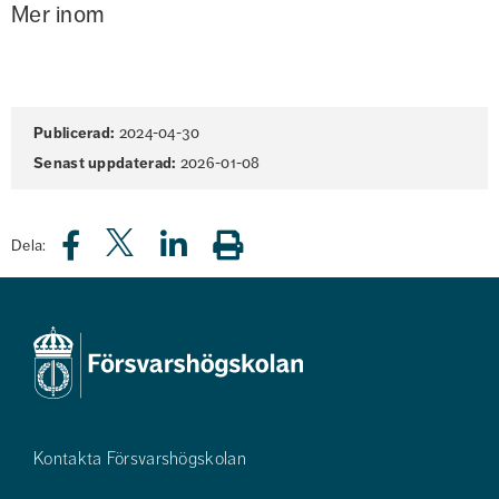
Mer inom
Sidinformation
Publicerad:
2024-04-30
Senast uppdaterad:
2026-01-08
Dela:
Kontakta Försvarshögskolan