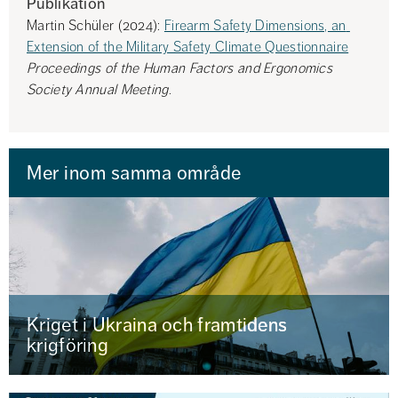
Publikation
Martin Schüler (2024): 
Firearm Safety Dimensions, an 
Extension of the Military Safety Climate Questionnaire
Proceedings of the Human Factors and Ergonomics 
Society Annual Meeting
.
Mer inom samma område
Kriget i Ukraina och framtidens
krigföring