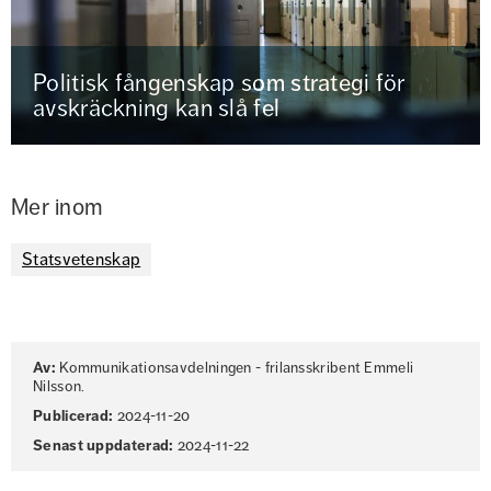
Politisk fångenskap som strategi för
avskräckning kan slå fel
Mer inom
Statsvetenskap
Sidinformation
Av:
Kommunikationsavdelningen - frilansskribent Emmeli
Nilsson.
Publicerad:
2024-11-20
Senast uppdaterad:
2024-11-22