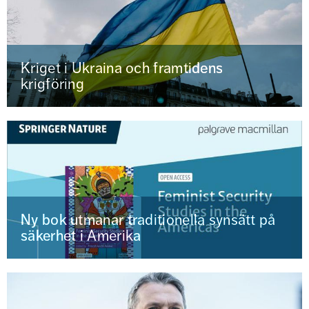
Kriget i Ukraina och framtidens
krigföring
Ny bok utmanar traditionella synsätt på
säkerhet i Amerika