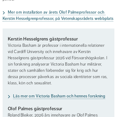
Mer om installation av årets Olof Palmeprofessor och 
Kerstin Hesselgrenprofessor, på Vetenskapsrådets webbplats
Kerstin Hesselgrens gästprofessur
Victoria Basham är professor i internationella relationer 
vid Cardiff University och innehavare av Kerstin 
Hesselgrens gästprofessur 2026 vid Försvarshögskolan. I 
sin forskning analyserar Victoria Basham hur militärer, 
stater och samhällen förbereder sig för krig och hur 
dessa processer påverkas av sociala identiteter som ras, 
klass, kön och sexualitet.
Läs mer om Victoria Basham och hennes forskning
Olof Palmes gästprofessur
Roland Bleiker, 2026 års innehavare av Olof Palmes 