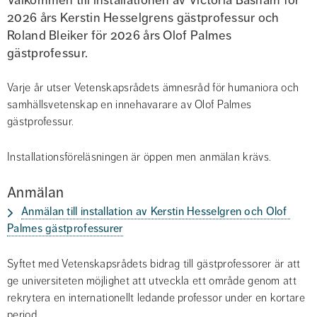
2026 års Kerstin Hesselgrens gästprofessur och 
Roland Bleiker för 2026 års Olof Palmes 
gästprofessur.
Varje år utser Vetenskapsrådets ämnesråd för humaniora och 
samhällsvetenskap en innehavarare av Olof Palmes 
gästprofessur.
Installationsföreläsningen är öppen men anmälan krävs.
Anmälan
Anmälan till installation av Kerstin Hesselgren och Olof 
Palmes gästprofessurer
Syftet med Vetenskapsrådets bidrag till gästprofessorer är att 
ge universiteten möjlighet att utveckla ett område genom att 
rekrytera en internationellt ledande professor under en kortare 
period.