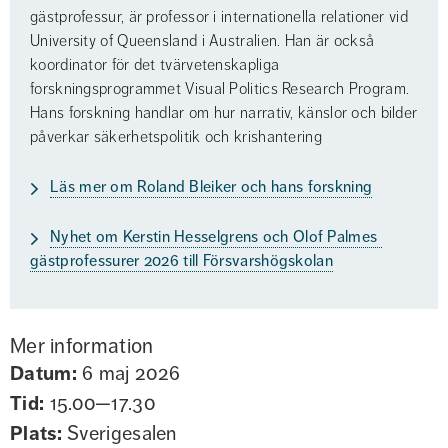
gästprofessur, är professor i internationella relationer vid 
University of Queensland i Australien. Han är också 
koordinator för det tvärvetenskapliga 
forskningsprogrammet Visual Politics Research Program. 
Hans forskning handlar om hur narrativ, känslor och bilder 
påverkar säkerhetspolitik och krishantering
Läs mer om Roland Bleiker och hans forskning
Nyhet om Kerstin Hesselgrens och Olof Palmes 
gästprofessurer 2026 till Försvarshögskolan
Mer information
Datum:
6 maj 2026
Tid:
15.00—17.30
Plats:
Sverigesalen