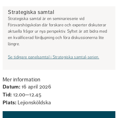
Strategiska samtal
Strategiska samtal är en seminarieserie vid 
Försvarshögskolan där forskare och experter diskuterar 
aktuella frågor ur nya perspektiv. Syftet är att bidra med 
en kvalificerad fördjupning och föra diskussionerna lite 
längre.
Se tidigare panelsamtal i Strategiska samtal-serien.
Mer information
Datum:
16 april 2026
Tid:
12.00—12.45
Plats:
Lejionsköldska