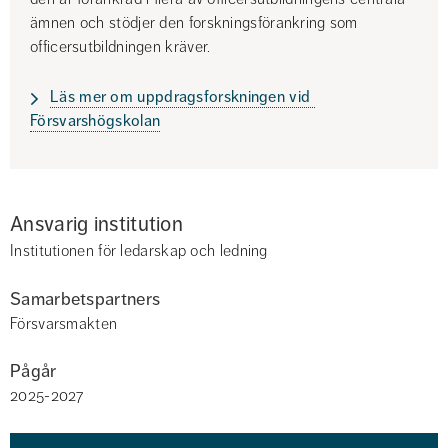
ämnen och stödjer den forskningsförankring som 
officersutbildningen kräver.
Läs mer om uppdragsforskningen vid 
Försvarshögskolan
Ansvarig institution
Institutionen för ledarskap och ledning
Samarbetspartners
Försvarsmakten
Pågår
2025-2027