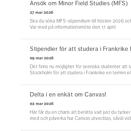
Ansök om Minor Field Studies (MFS)
27 mar 2026
Ska du söka MFS-stipendium till hösten 2026 oc
Var med på informationsmöte den 17 april.
Stipendier för att studera i Frankrike 
09 mar 2026
Det finns nu möjlighet för svenska studenter att s
Stockholm för att studera i Frankrike en termin ell
Delta i en enkät om Canvas!
02 mar 2026
Här får du en chans att berätta vad just du tyck
med och påverka hur Canvas utvecklas, såväl vid