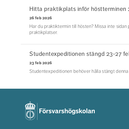
Hitta praktikplats inför höstterminen
26 feb 2026
Har du praktiktermin till hösten? Missa inte sida
praktikplatser.
Studentexpeditionen stängd 23-27 fe
23 feb 2026
Studentexpeditionen behöver hålla stängt denna