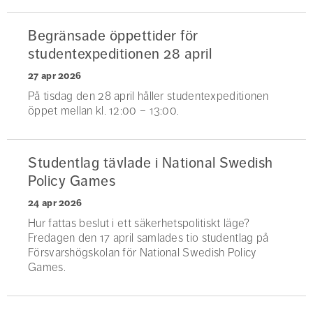
Begränsade öppettider för
studentexpeditionen 28 april
27 apr 2026
På tisdag den 28 april håller studentexpeditionen
öppet mellan kl. 12:00 – 13:00.
Studentlag tävlade i National Swedish
Policy Games
24 apr 2026
Hur fattas beslut i ett säkerhetspolitiskt läge?
Fredagen den 17 april samlades tio studentlag på
Försvarshögskolan för National Swedish Policy
Games.