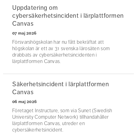
Uppdatering om
cybersäkerhetsincident i lärplattformen
Canvas
07 maj 2026
Försvarshögskolan har nu fått bekräftat att
högskolan är ett av 31 svenska lärosäten som
drabbats av cybersäkerhetsincidenten i
lärplattformen Canvas.
Säkerhetsincident i lärplattformen
Canvas
06 maj 2026
Företaget Instructure, som via Sunet (Swedish
University Computer Network) tillhandahåller
lärplattformen Canvas, utreder en
cybersäkerhetsincident.