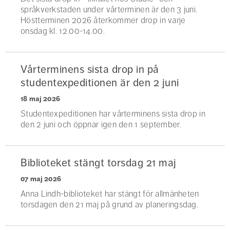
språkverkstaden under vårterminen är den 3 juni.
Höstterminen 2026 återkommer drop in varje
onsdag kl. 12.00-14.00.
Vårterminens sista drop in på
studentexpeditionen är den 2 juni
18 maj 2026
Studentexpeditionen har vårterminens sista drop in
den 2 juni och öppnar igen den 1 september.
Biblioteket stängt torsdag 21 maj
07 maj 2026
Anna Lindh-biblioteket har stängt för allmänheten
torsdagen den 21 maj på grund av planeringsdag.