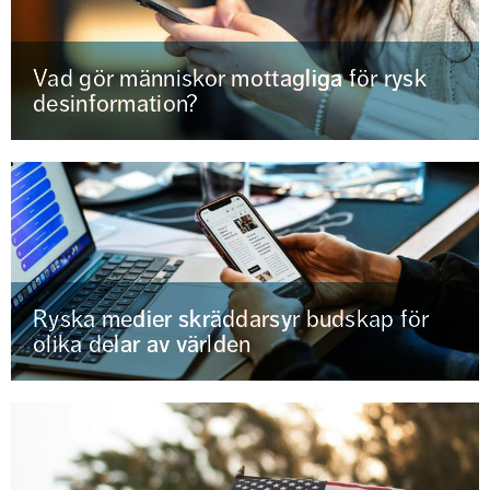
Vad gör människor mottagliga för rysk
desinformation?
Ryska medier skräddarsyr budskap för
olika delar av världen