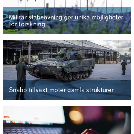
Militär stabsövning ger unika möjligheter
för forskning
Snabb tillväxt möter gamla strukturer