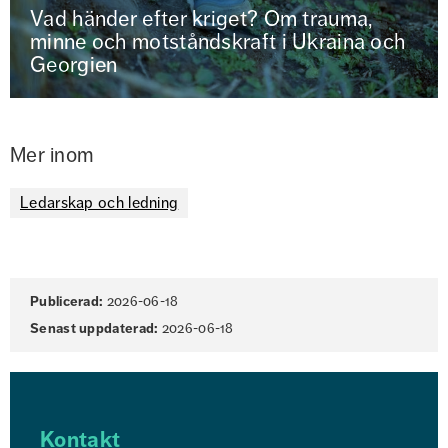
Vad händer efter kriget? Om trauma,
minne och motståndskraft i Ukraina och
Georgien
Mer inom
Ledarskap och ledning
Sidinformation
Publicerad:
2026-06-18
Senast uppdaterad:
2026-06-18
Kontakt