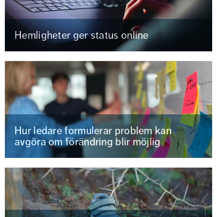
Hemligheter ger status online
Hur ledare formulerar problem kan
avgöra om förändring blir möjlig