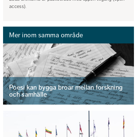
access).
Mer inom samma område
Poesi kan bygga broar mellan forskning
och samhälle