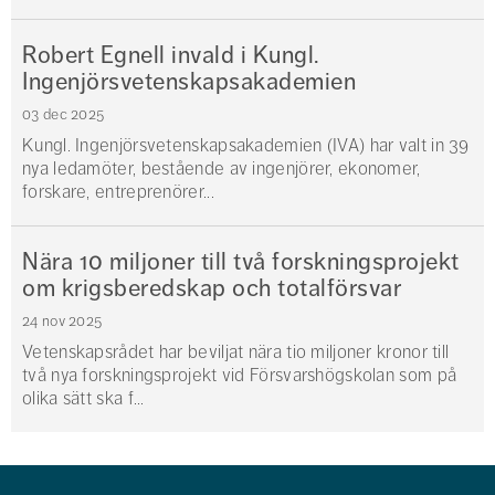
Robert Egnell invald i Kungl.
Ingenjörsvetenskapsakademien
03 dec 2025
Kungl. Ingenjörsvetenskapsakademien (IVA) har valt in 39
nya ledamöter, bestående av ingenjörer, ekonomer,
forskare, entreprenörer...
Nära 10 miljoner till två forskningsprojekt
om krigsberedskap och totalförsvar
24 nov 2025
Vetenskapsrådet har beviljat nära tio miljoner kronor till
två nya forskningsprojekt vid Försvarshögskolan som på
olika sätt ska f...