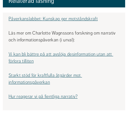
Relaterad läsning
Påverkanslabbet: Kunskap ger motståndskraft
Läs mer om Charlotte Wagnssons forskning om narrativ 
och informationspåverkan (i urval):
Vi kan bli bättre på att avslöja desinformation utan att 
förlora tilliten
Starkt stöd för kraftfulla åtgärder mot 
informationspåverkan
Hur reagerar vi på fientliga narrativ?