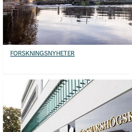
FORSKNINGSNYHETER