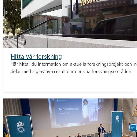
Hitta vår forskning
Här hittar du information om aktuella forskningsprojekt och in
delar med sig av nya resultat inom sina forskningsområden.