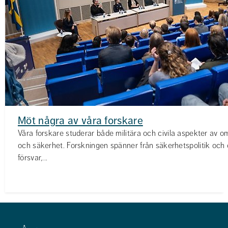
Möt några av våra forskare
Våra forskare studerar både militära och civila aspekter av om
och säkerhet. Forskningen spänner från säkerhetspolitik och civ
försvar,...