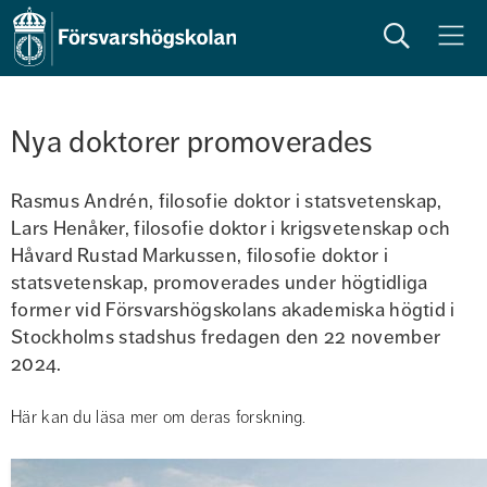
Sök
Meny
Nya doktorer promoverades
Rasmus Andrén, filosofie doktor i statsvetenskap, 
Lars Henåker, filosofie doktor i krigsvetenskap och 
Håvard Rustad Markussen, filosofie doktor i 
statsvetenskap, promoverades under högtidliga 
former vid Försvarshögskolans akademiska högtid i 
Stockholms stadshus fredagen den 22 november 
2024.
Här kan du läsa mer om deras forskning.