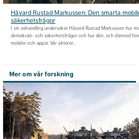
Håvard Rustad Markussen: Den smarta mobilen
säkerhetsfrågor
I sin avhandling undersöker Håvard Rustad Markussen hur mo
demokrati- och säkerhetsfrågor och hur den, och därmed före
mobiler och appar, blir aktörer...
Mer om vår forskning