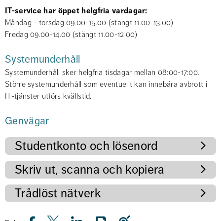
IT-service har öppet helgfria vardagar:
Måndag - torsdag 09.00-15.00 (stängt 11.00-13.00)
Fredag 09.00-14.00 (stängt 11.00-12.00)
Systemunderhåll
Systemunderhåll sker helgfria tisdagar mellan 08:00-17:00. 
Större systemunderhåll som eventuellt kan innebära avbrott i 
IT-tjänster utförs kvällstid.
Genvägar
Studentkonto och lösenord
Skriv ut, scanna och kopiera
Trådlöst nätverk