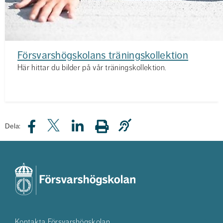
Försvarshögskolans träningskollektion
Här hittar du bilder på vår träningskollektion.
Dela:
Kontakta Försvarshögskolan