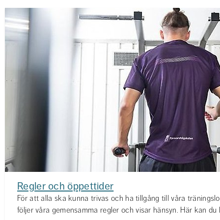
Regler och öppettider
För att alla ska kunna trivas och ha tillgång till våra träningslo
följer våra gemensamma regler och visar hänsyn. Här kan du l