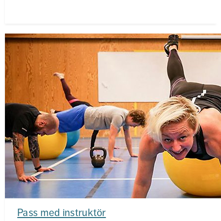
Pass med instruktör