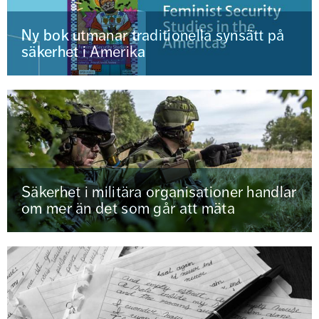
Ny bok utmanar traditionella synsätt på
säkerhet i Amerika
Säkerhet i militära organisationer handlar
om mer än det som går att mäta