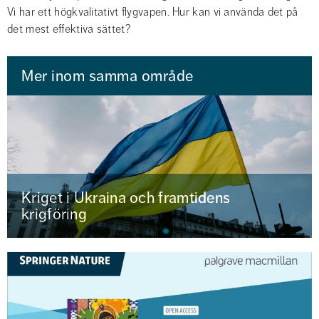
Vi har ett högkvalitativt flygvapen. Hur kan vi använda det på 
det mest effektiva sättet?
Mer inom samma område
Kriget i Ukraina och framtidens
krigföring