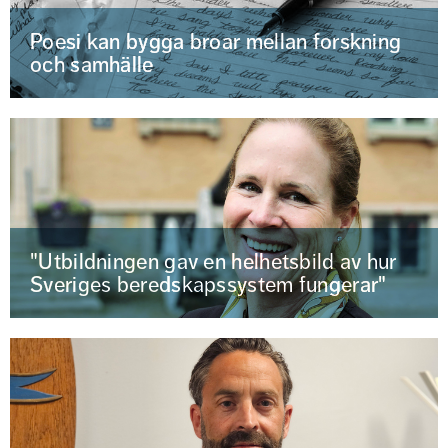
Poesi kan bygga broar mellan forskning
och samhälle
"Utbildningen gav en helhetsbild av hur
Sveriges beredskapssystem fungerar"