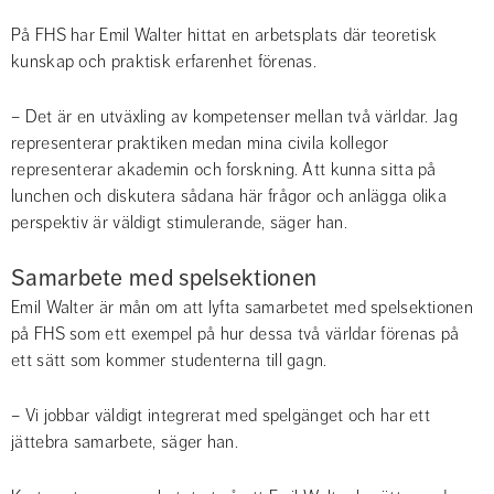
På FHS har Emil Walter hittat en arbetsplats där teoretisk 
kunskap och praktisk erfarenhet förenas.
– Det är en utväxling av kompetenser mellan två världar. Jag 
representerar praktiken medan mina civila kollegor 
representerar akademin och forskning. Att kunna sitta på 
lunchen och diskutera sådana här frågor och anlägga olika 
perspektiv är väldigt stimulerande, säger han.
Samarbete med spelsektionen
Emil Walter är mån om att lyfta samarbetet med spelsektionen 
på FHS som ett exempel på hur dessa två världar förenas på 
ett sätt som kommer studenterna till gagn.
– Vi jobbar väldigt integrerat med spelgänget och har ett 
jättebra samarbete, säger han.