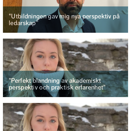
"Utbildningen gav mig nya perspektiv på
ledarskap”
"Perfekt blandning av akademiskt
perspektiv och praktisk erfarenhet"