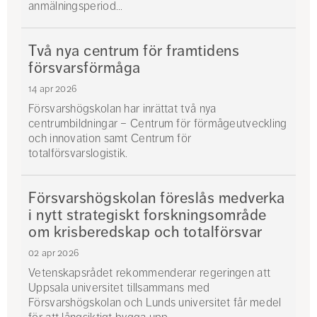
anmälningsperiod...
Två nya centrum för framtidens
försvarsförmåga
14 apr 2026
Försvarshögskolan har inrättat två nya
centrumbildningar – Centrum för förmågeutveckling
och innovation samt Centrum för
totalförsvarslogistik.
Försvarshögskolan föreslås medverka
i nytt strategiskt forskningsområde
om krisberedskap och totalförsvar
02 apr 2026
Vetenskapsrådet rekommenderar regeringen att
Uppsala universitet tillsammans med
Försvarshögskolan och Lunds universitet får medel