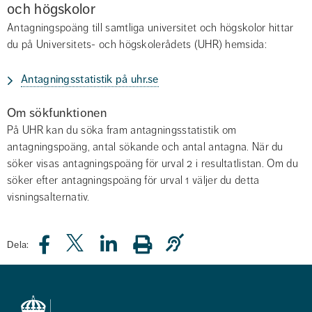
och högskolor
Antagningspoäng till samtliga universitet och högskolor hittar 
du på Universitets- och högskolerådets (UHR) hemsida:
Antagningsstatistik på uhr.se
Om sökfunktionen
På UHR kan du söka fram antagningsstatistik om 
antagningspoäng, antal sökande och antal antagna. När du 
söker visas antagningspoäng för urval 2 i resultatlistan. Om du 
söker efter antagningspoäng för urval 1 väljer du detta 
visningsalternativ.
Dela: