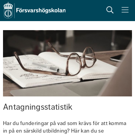
Sök
Meny
Antagningsstatistik
Har du funderingar på vad som krävs för att komma 
in på en särskild utbildning? Här kan du se 