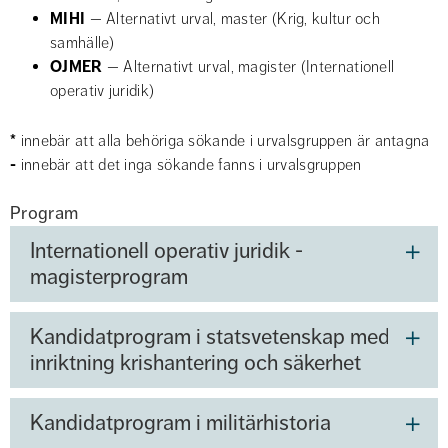
MIHI
 — Alternativt urval, master (Krig, kultur och 
samhälle)
OJMER
 — Alternativt urval, magister (Internationell 
operativ juridik)
*
 innebär att alla behöriga sökande i urvalsgruppen är antagna
-
 innebär att det inga sökande fanns i urvalsgruppen
Program
Internationell operativ juridik -
magisterprogram
Kandidatprogram i statsvetenskap med
inriktning krishantering och säkerhet
Kandidatprogram i militärhistoria