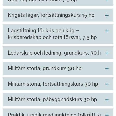
Krigets lagar, fortsättningskurs 15 hp
Lagstiftning för kris och krig –
krisberedskap och totalförsvar, 7,5 hp
Ledarskap och ledning, grundkurs, 30 hp
Militärhistoria, grundkurs 30 hp
Militärhistoria, fortsättningskurs 30 hp
Militärhistoria, påbyggnadskurs 30 hp
Praktik, juridik med inriktning folkrätt 30