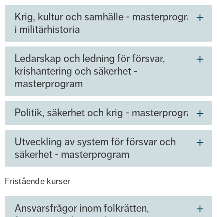
Krig, kultur och samhälle - masterprogram
i militärhistoria
Ledarskap och ledning för försvar,
krishantering och säkerhet -
masterprogram
Politik, säkerhet och krig - masterprogram
Utveckling av system för försvar och
säkerhet - masterprogram
Fristående kurser
Ansvarsfrågor inom folkrätten,