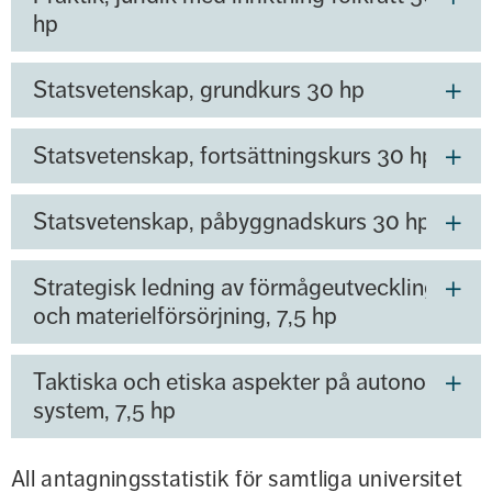
hp
Statsvetenskap, grundkurs 30 hp
Statsvetenskap, fortsättningskurs 30 hp
Statsvetenskap, påbyggnadskurs 30 hp
Strategisk ledning av förmågeutveckling
och materielförsörjning, 7,5 hp
Taktiska och etiska aspekter på autonoma
system, 7,5 hp
All antagningsstatistik för samtliga universitet 