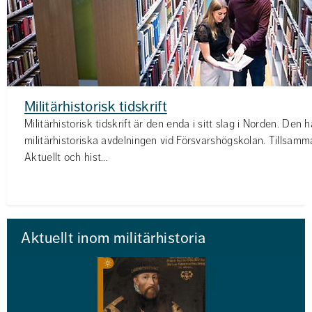
Militärhistorisk tidskrift
Militärhistorisk tidskrift är den enda i sitt slag i Norden. Den h
militärhistoriska avdelningen vid Försvarshögskolan. Tillsa
Aktuellt och hist...
Aktuellt inom militärhistoria