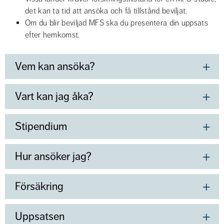
det kan ta tid att ansöka och få tillstånd beviljat.
Om du blir beviljad MFS ska du presentera din uppsats 
efter hemkomst.
Vem kan ansöka?
Vart kan jag åka?
Stipendium
Hur ansöker jag?
Försäkring
Uppsatsen