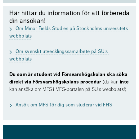
Här hittar du information för att förbereda 
din ansökan!
Om Minor Fields Studies på Stockholms universitets 
webbplats
Om svenskt utvecklingssamarbete på SU:s 
webbplats
Du som är student vid Försvarshögskolan ska söka 
direkt via Försvarshögskolans procedur 
(du kan 
inte
kan ansöka om MFS i MFS-portalen på SU:s webbplats!)
Ansök om MFS för dig som studerar vid FHS