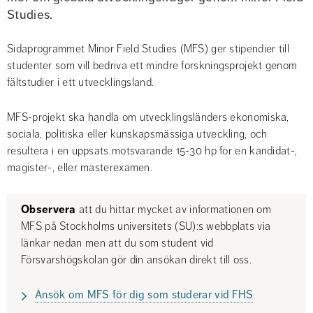
Studies.
Sidaprogrammet Minor Field Studies (MFS) ger stipendier till 
studenter som vill bedriva ett mindre forskningsprojekt genom 
fältstudier i ett utvecklingsland.
MFS-projekt ska handla om utvecklingsländers ekonomiska, 
sociala, politiska eller kunskapsmässiga utveckling, och 
resultera i en uppsats motsvarande 15-30 hp för en kandidat-, 
magister-, eller masterexamen.
Observera
 att du hittar mycket av informationen om 
MFS på Stockholms universitets (SU):s webbplats via 
länkar nedan men att du som student vid 
Försvarshögskolan gör din ansökan direkt till oss.
Ansök om MFS för dig som studerar vid FHS