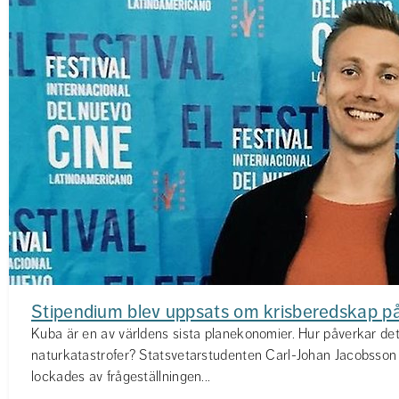
Stipendium blev uppsats om krisberedskap p
Kuba är en av världens sista planekonomier. Hur påverkar de
naturkatastrofer? Statsvetarstudenten Carl-Johan Jacobsson
lockades av frågeställningen...