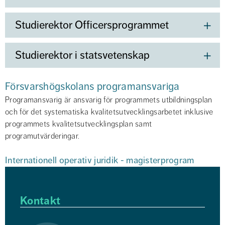
Studierektor Officersprogrammet
Studierektor i statsvetenskap
Försvarshögskolans programansvariga
Programansvarig är ansvarig för programmets utbildningsplan 
och för det systematiska kvalitetsutvecklingsarbetet inklusive 
programmets kvalitetsutvecklingsplan samt 
programutvärderingar.
Internationell operativ juridik - magisterprogram
Kontakt