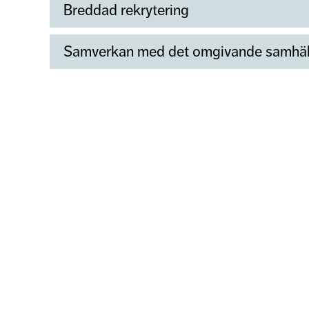
Breddad rekrytering
Samverkan med det omgivande samhäl