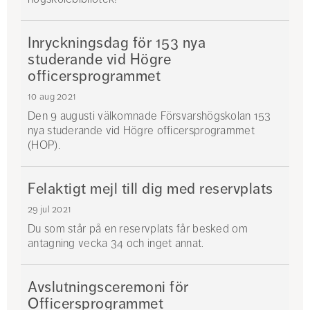
Inryckningsdag för 153 nya
studerande vid Högre
officersprogrammet
10 aug 2021
Den 9 augusti välkomnade Försvarshögskolan 153
nya studerande vid Högre officersprogrammet
(HOP).
Felaktigt mejl till dig med reservplats
29 jul 2021
Du som står på en reservplats får besked om
antagning vecka 34 och inget annat.
Avslutningsceremoni för
Officersprogrammet