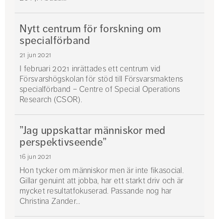
Nytt centrum för forskning om
specialförband
21 jun 2021
I februari 2021 inrättades ett centrum vid
Försvarshögskolan för stöd till Försvarsmaktens
specialförband – Centre of Special Operations
Research (CSOR).
”Jag uppskattar människor med
perspektivseende”
16 jun 2021
Hon tycker om människor men är inte fikasocial.
Gillar genuint att jobba, har ett starkt driv och är
mycket resultatfokuserad. Passande nog har
Christina Zander...