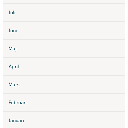
Juli
Juni
Maj
April
Mars
Februari
Januari